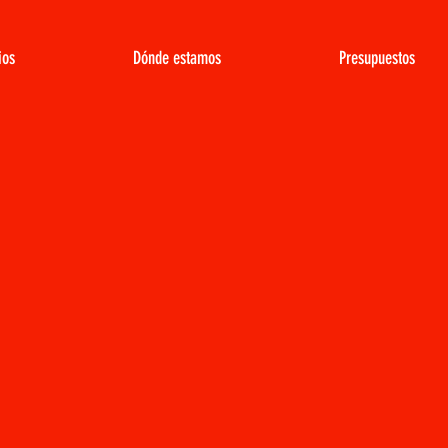
ios
Dónde estamos
Presupuestos