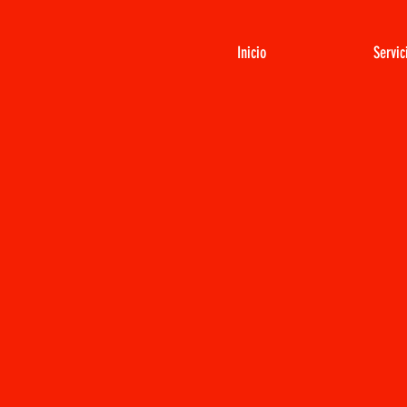
Inicio
Servic